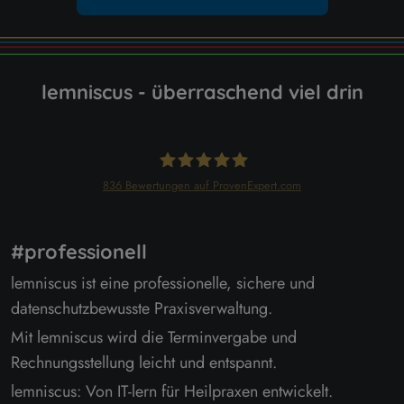
lemniscus - überraschend viel drin
836
Bewertungen auf ProvenExpert.com
lemniscus
#professionell
lemniscus ist eine professionelle, sichere und
datenschutzbewusste Praxisverwaltung.
Mit lemniscus wird die Terminvergabe und
Rechnungsstellung leicht und entspannt.
lemniscus: Von IT-lern für Heilpraxen entwickelt.