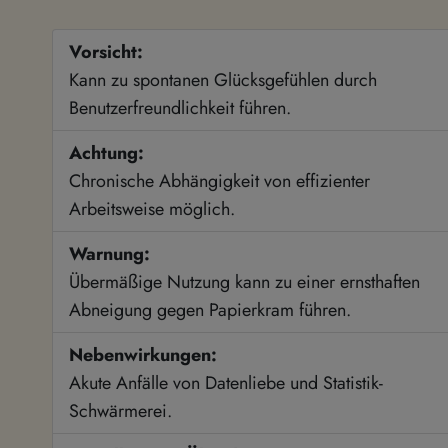
Vorsicht:
Kann zu spontanen Glücksgefühlen durch
Benutzerfreundlichkeit führen.
Achtung:
Chronische Abhängigkeit von effizienter
Arbeitsweise möglich.
Warnung:
Übermäßige Nutzung kann zu einer ernsthaften
Abneigung gegen Papierkram führen.
Nebenwirkungen:
Akute Anfälle von Datenliebe und Statistik-
Schwärmerei.