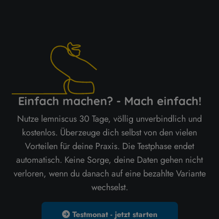
Einfach machen? - Mach einfach!
Nutze lemniscus 30 Tage, völlig unverbindlich und
kostenlos. Überzeuge dich selbst von den vielen
Vorteilen für deine Praxis. Die Testphase endet
automatisch. Keine Sorge, deine Daten gehen nicht
verloren, wenn du danach auf eine bezahlte Variante
wechselst.
Testmonat - jetzt starten