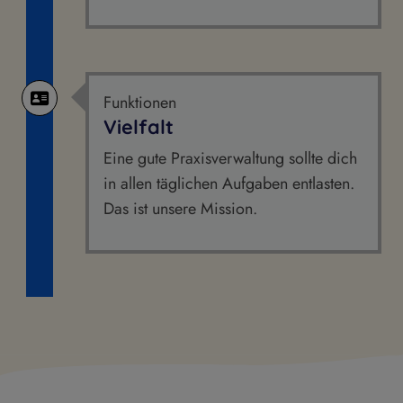
Funktionen
Vielfalt
Eine gute Praxisverwaltung sollte dich
in allen täglichen Aufgaben entlasten.
Das ist unsere Mission.