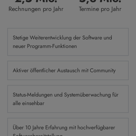
Rechnungen pro Jahr
Termine pro Jahr
Stetige Weiterentwicklung der Software und
neuer Programm-Funktionen
Aktiver öffentlicher Austausch mit Community
Status-Meldungen und Systemüberwachung für
alle einsehbar
Über 10 Jahre Erfahrung mit hochverfügbarer
Softwarebereitstellung