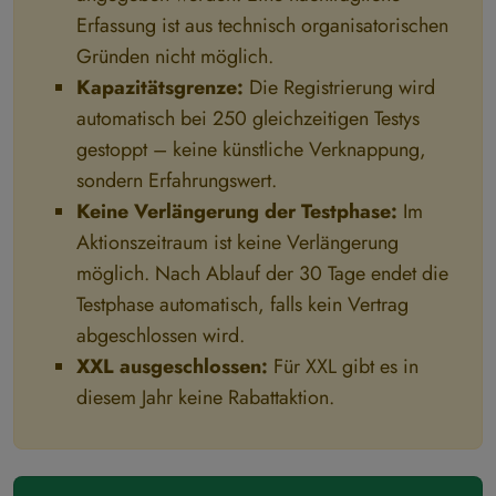
Erfassung ist aus technisch organisatorischen
Gründen nicht möglich.
Kapazitätsgrenze:
Die Registrierung wird
automatisch bei 250 gleichzeitigen Testys
gestoppt – keine künstliche Verknappung,
sondern Erfahrungswert.
Keine Verlängerung der Testphase:
Im
Aktionszeitraum ist keine Verlängerung
möglich. Nach Ablauf der 30 Tage endet die
Testphase automatisch, falls kein Vertrag
abgeschlossen wird.
XXL ausgeschlossen:
Für XXL gibt es in
diesem Jahr keine Rabattaktion.