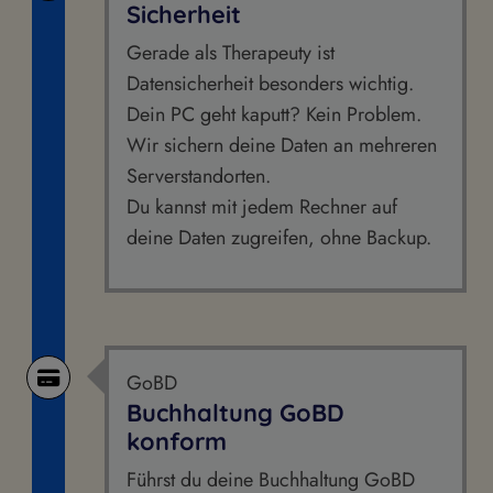
Sicherheit
Gerade als Therapeuty ist
Datensicherheit besonders wichtig.
Dein PC geht kaputt? Kein Problem.
Wir sichern deine Daten an mehreren
Serverstandorten.
Du kannst mit jedem Rechner auf
deine Daten zugreifen, ohne Backup.
GoBD
Buchhaltung GoBD
konform
Führst du deine Buchhaltung GoBD