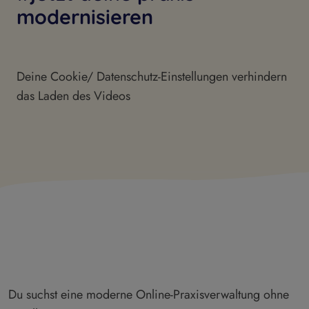
modernisieren
Deine Cookie/ Datenschutz-Einstellungen verhindern
das Laden des Videos
Du suchst eine moderne Online-Praxisverwaltung ohne