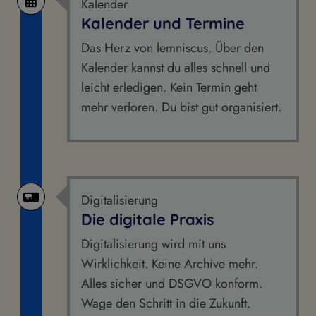
Kalender
Kalender und Termine
Das Herz von lemniscus. Über den
Kalender kannst du alles schnell und
leicht erledigen. Kein Termin geht
mehr verloren. Du bist gut organisiert.
Digitalisierung
Die digitale Praxis
Digitalisierung wird mit uns
Wirklichkeit. Keine Archive mehr.
Alles sicher und DSGVO konform.
Wage den Schritt in die Zukunft.