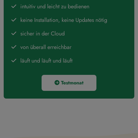
intuitiv und leicht zu bedienen
keine Installation, keine Updates nötig
sicher in der Cloud
von überall erreichbar
läuft und läuft und läuft
Testmonat