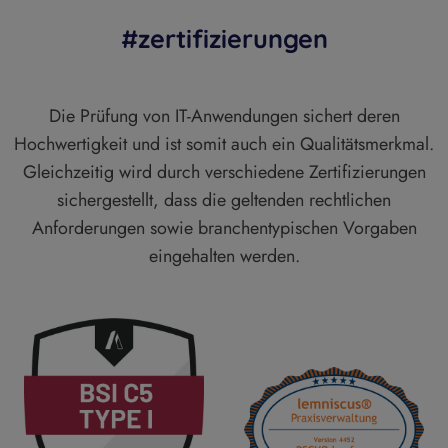
#zertifizierungen
Die Prüfung von IT-Anwendungen sichert deren
Hochwertigkeit und ist somit auch ein Qualitätsmerkmal.
Gleichzeitig wird durch verschiedene Zertifizierungen
sichergestellt, dass die geltenden rechtlichen
Anforderungen sowie branchentypischen Vorgaben
eingehalten werden.