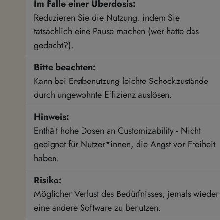
Im Falle einer Überdosis:
Reduzieren Sie die Nutzung, indem Sie
tatsächlich eine Pause machen (wer hätte das
gedacht?).
Bitte beachten:
Kann bei Erstbenutzung leichte Schockzustände
durch ungewohnte Effizienz auslösen.
Hinweis:
Enthält hohe Dosen an Customizability - Nicht
geeignet für Nutzer*innen, die Angst vor Freiheit
haben.
Risiko:
Möglicher Verlust des Bedürfnisses, jemals wieder
eine andere Software zu benutzen.