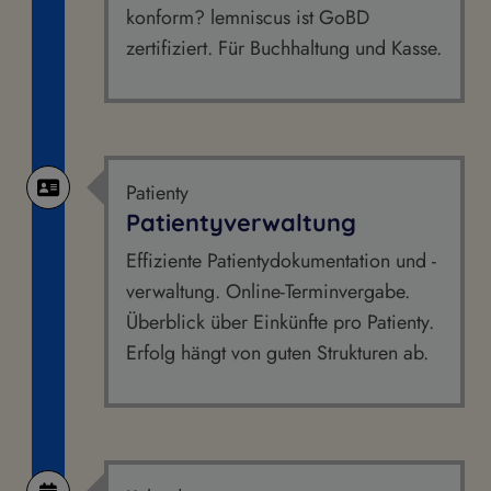
konform? lemniscus ist GoBD
zertifiziert. Für Buchhaltung und Kasse.
Patienty
Patientyverwaltung
Effiziente Patientydokumentation und -
verwaltung. Online-Terminvergabe.
Überblick über Einkünfte pro Patienty.
Erfolg hängt von guten Strukturen ab.