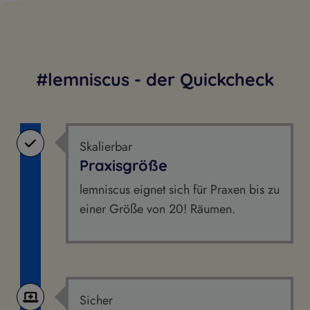
#lemniscus - der Quickcheck
Skalierbar
Praxisgröße
lemniscus eignet sich für Praxen bis zu
einer Größe von 20! Räumen.
Sicher