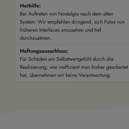
Nothilfe:
Bei Auftreten von Nostalgie nach dem alten
System: Wir empfehlen dringend, sich Fotos von
früheren Interfaces anzusehen und tief
durchzuatmen.
Haftungsausschluss:
Für Schäden am Selbstwertgefühl durch die
Realisierung, wie ineffizient man bisher gearbeitet
hat, übernehmen wir keine Verantwortung.