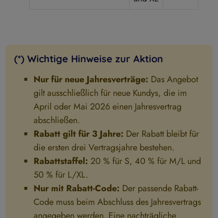
(*) Wichtige Hinweise zur Aktion
Nur für neue Jahresverträge:
Das Angebot
gilt ausschließlich für neue Kundys, die im
April oder Mai 2026 einen Jahresvertrag
abschließen.
Rabatt gilt für 3 Jahre:
Der Rabatt bleibt für
die ersten drei Vertragsjahre bestehen.
Rabattstaffel:
20 % für S, 40 % für M/L und
50 % für L/XL.
Nur mit Rabatt-Code:
Der passende Rabatt-
Code muss beim Abschluss des Jahresvertrags
angegeben werden. Eine nachträgliche