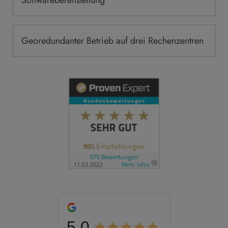
Georedundanter Betrieb auf drei Rechenzentren
5.0