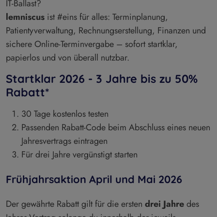
IT-Ballast?
lemniscus
ist #eins für alles: Terminplanung,
Patientyverwaltung, Rechnungserstellung, Finanzen und
sichere Online-Terminvergabe – sofort startklar,
papierlos und von überall nutzbar.
Startklar 2026 - 3 Jahre bis zu 50%
Rabatt*
30 Tage kostenlos testen
Passenden Rabatt-Code beim Abschluss eines neuen
Jahresvertrags eintragen
Für drei Jahre vergünstigt starten
Frühjahrsaktion April und Mai 2026
Der gewährte Rabatt gilt für die ersten
drei Jahre
des