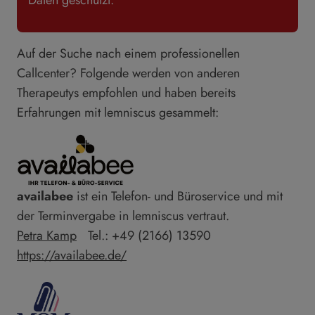
Auf der Suche nach einem professionellen
Callcenter? Folgende werden von anderen
Therapeutys empfohlen und haben bereits
Erfahrungen mit lemniscus gesammelt:
availabee
ist ein Telefon- und Büroservice und mit
der Terminvergabe in lemniscus vertraut.
Petra Kamp
Tel.: +49 (2166) 13590
https://availabee.de/