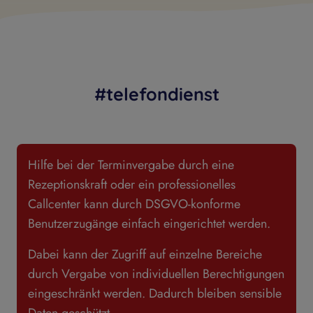
#telefondienst
Hilfe bei der Terminvergabe durch eine
Rezeptionskraft oder ein professionelles
Callcenter kann durch DSGVO-konforme
Benutzerzugänge einfach eingerichtet werden.
Dabei kann der Zugriff auf einzelne Bereiche
durch Vergabe von individuellen Berechtigungen
eingeschränkt werden. Dadurch bleiben sensible
Daten geschützt.