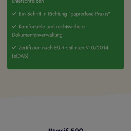
unterschreiben
Ein Schritt in Richtung "papierlose Praxis"
Komfortable und rechtssichere
Dokumentenverwaltung
Zertifiziert nach EU-Richtlinien 910/2014
(eIDAS)
#tarif 590