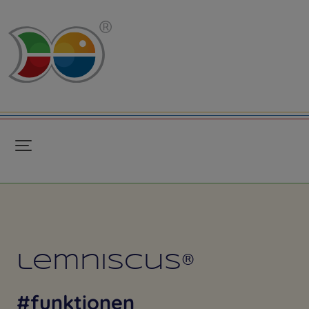
lemniscus®
#funktionen