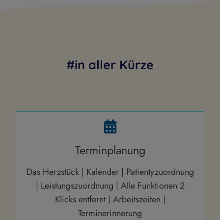
#in aller Kürze
Terminplanung
Das Herzstück | Kalender | Patientyzuordnung
| Leistungszuordnung | Alle Funktionen 2
Klicks entfernt | Arbeitszeiten |
Terminerinnerung