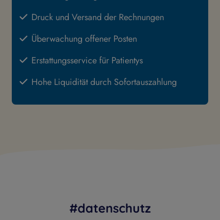
Druck und Versand der Rechnungen
Überwachung offener Posten
Erstattungsservice für Patientys
Hohe Liquidität durch Sofortauszahlung
#datenschutz