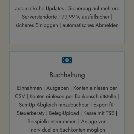
automatische Updates | Sicherung auf mehrere
Serverstandorte | 99,99 % ausfallsicher |
sicheres Einloggen | automatisches Abmelden
Buchhaltung
Einnahmen | Ausgaben | Konten einlesen per
CSV | Konten einlesen per Bankenschnittstelle |
SumUp Abgleich hinzubuchbar | Export für
Steuerberaty | Beleg-Upload | Kasse mit TSE |
Beispielkontenrahmen | Anlage von
individuellen Sachkonten möglich