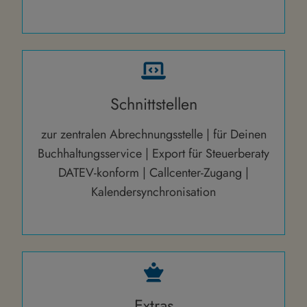
Schnittstellen
zur zentralen Abrechnungsstelle | für Deinen
Buchhaltungsservice | Export für Steuerberaty
DATEV-konform | Callcenter-Zugang |
Kalendersynchronisation
Extras