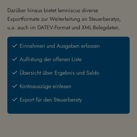
Darüber hinaus bietet lemniscus diverse
Exportformate zur Weiterleitung an Steuerberatys,
u.a. auch im DATEV-Format und XML-Belegdaten.
Einnahmen und Ausgaben erfassen
Auflistung der offenen Liste
Übersicht über Ergebnis und Saldo
Kontoauszüge einlesen
Export für den Steuerberaty