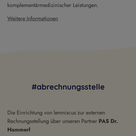
komplementärmedizinischer Leistungen.
Weitere Informationen
#abrechnungsstelle
Die Einrichtung von lemniscus zur externen
Rechnungsstellung über unseren Partner
PAS Dr.
Hammerl