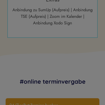
Anbindung zu SumUp (Aufpreis) | Anbindung
TSE (Aufpreis) | Zoom im Kalender |
Anbindung Xodo Sign
#online terminvergabe