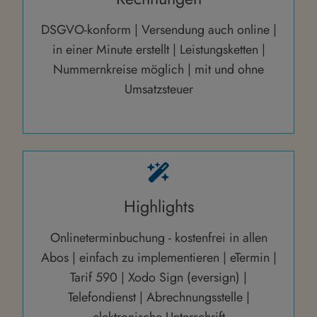
DSGVO-konform | Versendung auch online |
in einer Minute erstellt | Leistungsketten |
Nummernkreise möglich | mit und ohne
Umsatzsteuer
Highlights
Onlineterminbuchung - kostenfrei in allen
Abos | einfach zu implementieren | eTermin |
Tarif 590 | Xodo Sign (eversign) |
Telefondienst | Abrechnungsstelle |
elektronische Unterschrift