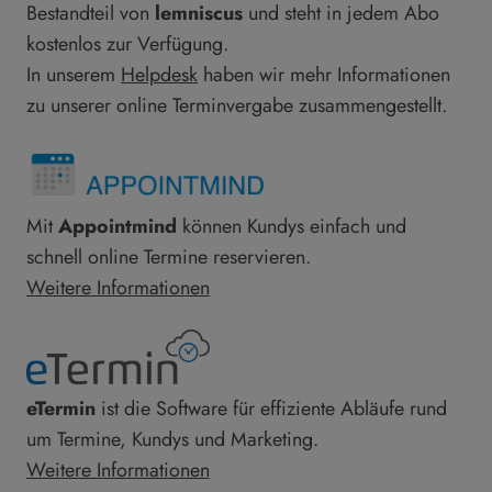
Bestandteil von
lemniscus
und steht in jedem Abo
kostenlos zur Verfügung.
In unserem
Helpdesk
haben wir mehr Informationen
zu unserer online Terminvergabe zusammengestellt.
Mit
Appointmind
können Kundys einfach und
schnell online Termine reservieren.
Weitere Informationen
eTermin
ist die Software für effiziente Abläufe rund
um Termine, Kundys und Marketing.
Weitere Informationen