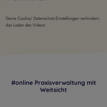
Deine Cookie/ Datenschutz-Einstellungen verhindern
das Laden des Videos
#online Praxisverwaltung mit
Weitsicht