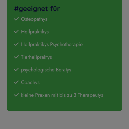
#geeignet für
Osteopathys
Heilpraktikys
Heilpraktikys Psychotherapie
Tierheilpraktys
psychologische Beratys
Coachys
kleine Praxen mit bis zu 3 Therapeutys