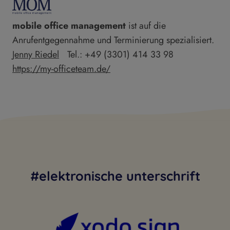
mobile office management
ist auf die
Anrufentgegennahme und Terminierung spezialisiert.
Jenny Riedel
Tel.: +49 (3301) 414 33 98
https://my-officeteam.de/
#elektronische unterschrift