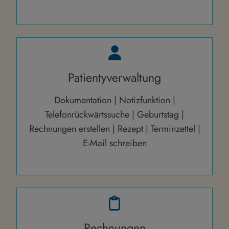
Patientyverwaltung
Dokumentation | Notizfunktion |
Telefonrückwärtssuche | Geburtstag |
Rechnungen erstellen | Rezept | Terminzettel |
E-Mail schreiben
Rechnungen