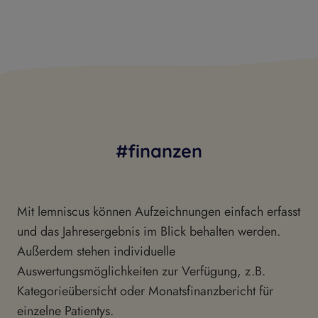
#finanzen
Mit lemniscus können Aufzeichnungen einfach erfasst
und das Jahresergebnis im Blick behalten werden.
Außerdem stehen individuelle
Auswertungsmöglichkeiten zur Verfügung, z.B.
Kategorieübersicht oder Monatsfinanzbericht für
einzelne Patientys.