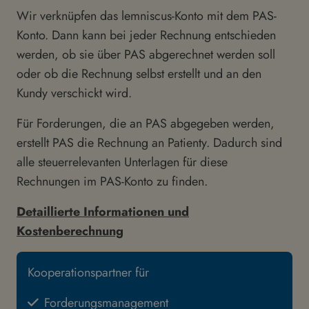
Wir verknüpfen das lemniscus-Konto mit dem PAS-
Konto. Dann kann bei jeder Rechnung entschieden
werden, ob sie über PAS abgerechnet werden soll
oder ob die Rechnung selbst erstellt und an den
Kundy verschickt wird.
Für Forderungen, die an PAS abgegeben werden,
erstellt PAS die Rechnung an Patienty. Dadurch sind
alle steuerrelevanten Unterlagen für diese
Rechnungen im PAS-Konto zu finden.
Detaillierte Informationen und
Kostenberechnung
Kooperationspartner für
Forderungsmanagement