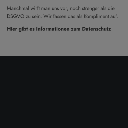
Manchmal wirft man uns vor, noch strenger als die
DSGVO zu sein. Wir fassen das als Kompliment auf.
Hier gibt es Informationen zum Datenschutz