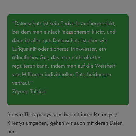
"Datenschutz ist kein Endverbraucherprodukt,
bei dem man einfach 'akzeptieren' klickt, und
dann ist alles gut. Datenschutz ist eher wie
Luftqualität oder sicheres Trinkwasser, ein
öffentliches Gut, das man nicht effektiv
regulieren kann, indem man auf die Weisheit
von Millionen individuellen Entscheidungen
vertraut."
Zeynep Tufekci
So wie Therapeutys sensibel mit ihren Patientys /
Klientys umgehen, gehen wir auch mit deren Daten
um.