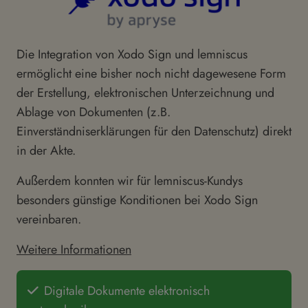
Die Integration von Xodo Sign und lemniscus
ermöglicht eine bisher noch nicht dagewesene Form
der Erstellung, elektronischen Unterzeichnung und
Ablage von Dokumenten (z.B.
Einverständniserklärungen für den Datenschutz) direkt
in der Akte.
Außerdem konnten wir für lemniscus-Kundys
besonders günstige Konditionen bei Xodo Sign
vereinbaren.
Weitere Informationen
Digitale Dokumente elektronisch