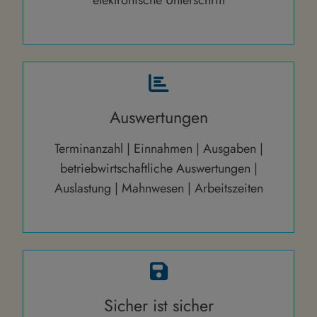
Auswertungen
Terminanzahl | Einnahmen | Ausgaben |
betriebwirtschaftliche Auswertungen |
Auslastung | Mahnwesen | Arbeitszeiten
Sicher ist sicher