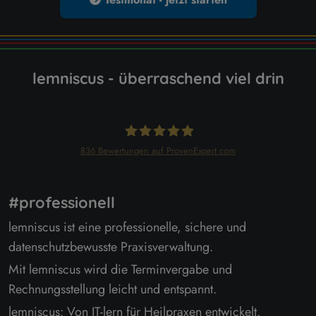
lemniscus - überraschend viel drin
836
Bewertungen auf ProvenExpert.com
lemniscus
#professionell
lemniscus ist eine professionelle, sichere und
datenschutzbewusste Praxisverwaltung.
Mit lemniscus wird die Terminvergabe und
Rechnungsstellung leicht und entspannt.
lemniscus: Von IT-lern für Heilpraxen entwickelt.