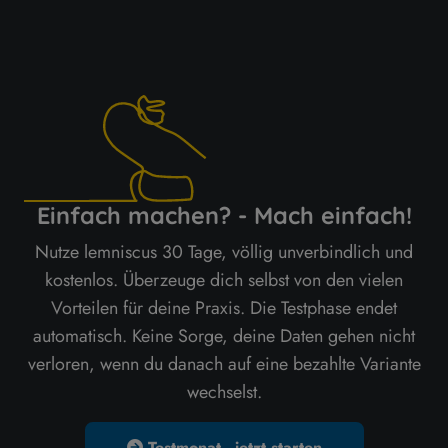
Einfach machen? - Mach einfach!
Nutze lemniscus 30 Tage, völlig unverbindlich und
kostenlos. Überzeuge dich selbst von den vielen
Vorteilen für deine Praxis. Die Testphase endet
automatisch. Keine Sorge, deine Daten gehen nicht
verloren, wenn du danach auf eine bezahlte Variante
wechselst.
Testmonat - jetzt starten