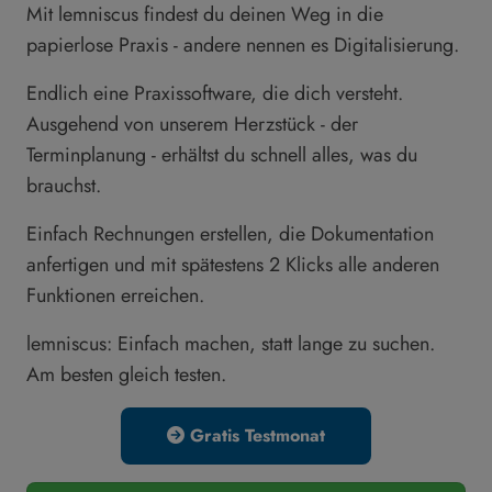
Mit lemniscus findest du deinen Weg in die
papierlose Praxis - andere nennen es Digitalisierung.
Endlich eine Praxissoftware, die dich versteht.
Ausgehend von unserem Herzstück - der
Terminplanung - erhältst du schnell alles, was du
brauchst.
Einfach Rechnungen erstellen, die Dokumentation
anfertigen und mit spätestens 2 Klicks alle anderen
Funktionen erreichen.
lemniscus: Einfach machen, statt lange zu suchen.
Am besten gleich testen.
Gratis Testmonat