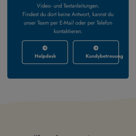
Video- und Textanleitungen.
Findest du dort keine Antwort, kannst du
unser Team per E-Mail oder per Telefon
kontaktieren.
Helpdesk
Kundybetreuung