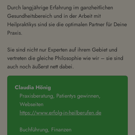
Durch langjährige Erfahrung im ganzheitlichen
Gesundheitsbereich und in der Arbeit mit
Heilpraktikys sind sie die optimalen Partner für Deine
Praxis.
Sie sind nicht nur Experten auf ihrem Gebiet und
vertreten die gleiche Philosophie wie wir – sie sind
auch noch äußerst nett dabei.
Claudia Hönig
Praxisberatung, Patientys gewinnen,
Webseiten
https://www.erfolg-in-heilberufen.de
Buchführung, Finanzen