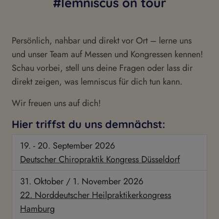
#lemniscus on tour
Persönlich, nahbar und direkt vor Ort – lerne uns
und unser Team auf Messen und Kongressen kennen!
Schau vorbei, stell uns deine Fragen oder lass dir
direkt zeigen, was lemniscus für dich tun kann.
Wir freuen uns auf dich!
Hier triffst du uns demnächst:
19. - 20. September 2026
Deutscher Chiropraktik Kongress Düsseldorf
31. Oktober / 1. November 2026
22. Norddeutscher Heilpraktikerkongress
Hamburg