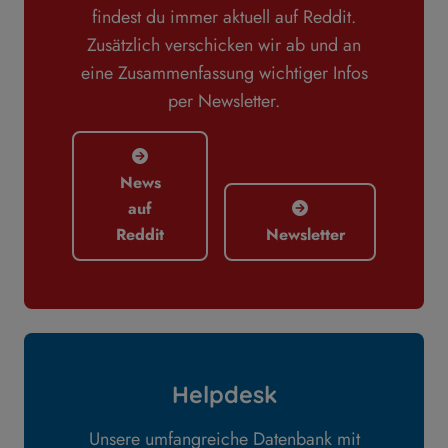
findest du immer aktuell auf Reddit.
Zusätzlich verschicken wir ab und an
eine Zusammenfassung wichtiger Infos
per Newsletter.
News
auf
Reddit
Newsletter
Helpdesk
Unsere umfangreiche Datenbank mit