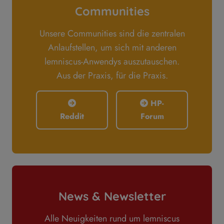
Communities
Unsere Communities sind die zentralen
Anlaufstellen, um sich mit anderen
lemniscus-Anwendys auszutauschen.
Aus der Praxis, für die Praxis.
HP-
Reddit
Forum
News & Newsletter
Alle Neuigkeiten rund um lemniscus