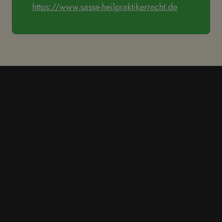
https://www.sasse-heilpraktikerrecht.de