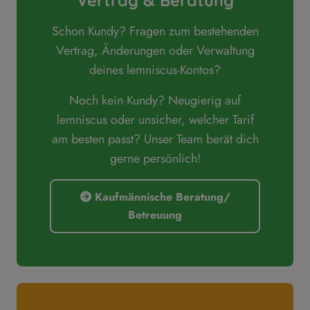
Vertrag & Beratung
Schon Kundy? Fragen zum bestehenden
Vertrag, Änderungen oder Verwaltung
deines lemniscus-Kontos?
Noch kein Kundy? Neugierig auf
lemniscus oder unsicher, welcher Tarif
am besten passt? Unser Team berät dich
gerne persönlich!
Kaufmännische Beratung/
Betreuung