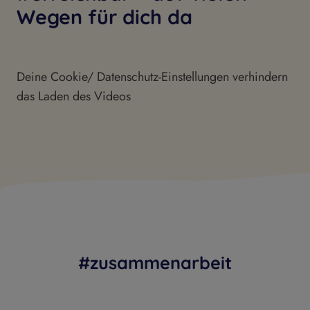
Wegen für dich da
Deine Cookie/ Datenschutz-Einstellungen verhindern
das Laden des Videos
#zusammenarbeit