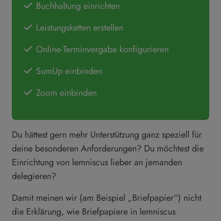
Buchhaltung einrichten
Leistungsketten erstellen
Online-Terminvergabe konfigurieren
SumUp einbinden
Zoom einbinden
Du hättest gern mehr Unterstützung ganz speziell für
deine besonderen Anforderungen? Du möchtest die
Einrichtung von lemniscus lieber an jemanden
delegieren?
Damit meinen wir (am Beispiel „Briefpapier“) nicht
die Erklärung, wie Briefpapiere in lemniscus