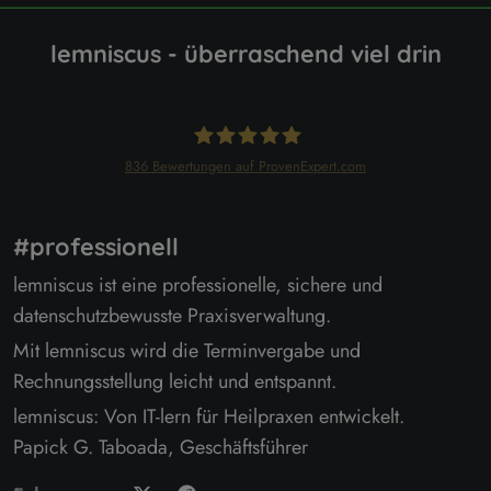
lemniscus - überraschend viel drin
836
Bewertungen auf ProvenExpert.com
lemniscus
#professionell
lemniscus ist eine professionelle, sichere und
datenschutzbewusste Praxisverwaltung.
Mit lemniscus wird die Terminvergabe und
Rechnungsstellung leicht und entspannt.
lemniscus: Von IT-lern für Heilpraxen entwickelt.
Papick G. Taboada, Geschäftsführer