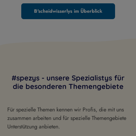
B'scheidwisserlys im Überblick
#spezys - unsere Spezialistys für
die besonderen Themengebiete
Für spezielle Themen kennen wir Profis, die mit uns
zusammen arbeiten und für spezielle Themengebiete
Unterstützung anbieten.