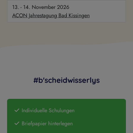
13. - 14. November 2026
ACON Jahrestagung Bad Kissingen
#b'scheidwisserlys
Individuelle Schulungen
Briefpapier hinterlegen