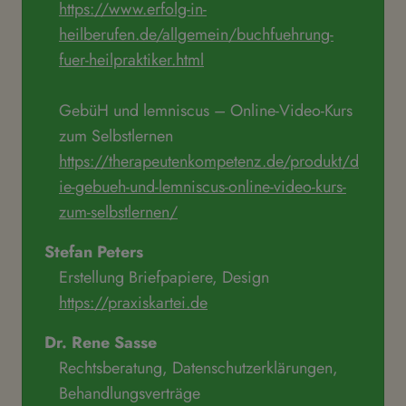
https://www.erfolg-in-
heilberufen.de/allgemein/buchfuehrung-
fuer-heilpraktiker.html
GebüH und lemniscus – Online-Video-Kurs
zum Selbstlernen
https://therapeutenkompetenz.de/produkt/d
ie-gebueh-und-lemniscus-online-video-kurs-
zum-selbstlernen/
Stefan Peters
Erstellung Briefpapiere, Design
https://praxiskartei.de
Dr. Rene Sasse
Rechtsberatung, Datenschutzerklärungen,
Behandlungsverträge