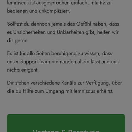
lemniscus ist ausgesprochen einfach, intuitiv zu
bedienen und unkompliziert.
Solltest du dennoch jemals das Gefühl haben, dass
es Unsicherheiten und Unklarheiten gibt, helfen wir
dir gerne.
Es ist für alle Seiten beruhigend zu wissen, dass
unser Support-Team niemanden allein lässt und uns
nichts entgeht.
Dir stehen verschiedene Kanäle zur Verfügung, über
die du Hilfe zum Umgang mit lemniscus erhältst.