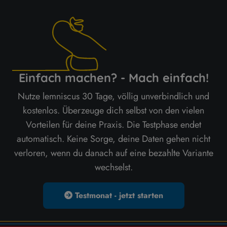
Einfach machen? - Mach einfach!
Nutze lemniscus 30 Tage, völlig unverbindlich und
kostenlos. Überzeuge dich selbst von den vielen
Vorteilen für deine Praxis. Die Testphase endet
automatisch. Keine Sorge, deine Daten gehen nicht
verloren, wenn du danach auf eine bezahlte Variante
wechselst.
Testmonat - jetzt starten