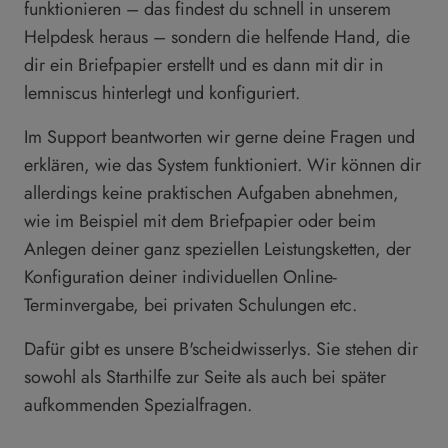
funktionieren – das findest du schnell in unserem
Helpdesk heraus – sondern die helfende Hand, die
dir ein Briefpapier erstellt und es dann mit dir in
lemniscus hinterlegt und konfiguriert.
Im Support beantworten wir gerne deine Fragen und
erklären, wie das System funktioniert. Wir können dir
allerdings keine praktischen Aufgaben abnehmen,
wie im Beispiel mit dem Briefpapier oder beim
Anlegen deiner ganz speziellen Leistungsketten, der
Konfiguration deiner individuellen Online-
Terminvergabe, bei privaten Schulungen etc.
Dafür gibt es unsere B'scheidwisserlys. Sie stehen dir
sowohl als Starthilfe zur Seite als auch bei später
aufkommenden Spezialfragen.