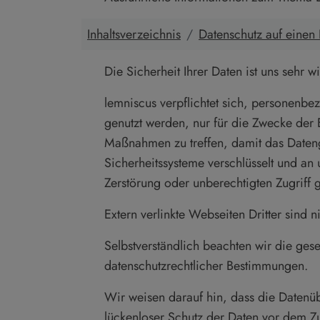
Inhaltsverzeichnis
Datenschutz auf einen 
Die Sicherheit Ihrer Daten ist uns sehr wi
lemniscus verpflichtet sich, personenb
genutzt werden, nur für die Zwecke der 
Maßnahmen zu treffen, damit das Datenge
Sicherheitssysteme verschlüsselt und 
Zerstörung oder unberechtigten Zugriff g
Extern verlinkte Webseiten Dritter sind 
Selbstverständlich beachten wir die ge
datenschutzrechtlicher Bestimmungen.
Wir weisen darauf hin, dass die Datenüb
lückenloser Schutz der Daten vor dem Zug