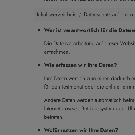
Inhaltsverzeichnis
Datenschutz auf einen 
Wer ist verantwortlich für die Date
Die Datenverarbeitung auf dieser Websi
entnehmen.
Wie erfassen wir Ihre Daten?
Ihre Daten werden zum einen dadurch erh
für den Testmonat oder die online Term
Andere Daten werden automatisch beim B
Internetbrowser, Betriebssystem oder Uhr
betreten.
Wofür nutzen wir Ihre Daten?