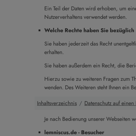
Ein Teil der Daten wird erhoben, um ein
Nutzerverhaltens verwendet werden.
Welche Rechte haben Sie bezüglich 
Sie haben jederzeit das Recht unentgel
erhalten.
Sie haben außerdem ein Recht, die Beri
Hierzu sowie zu weiteren Fragen zum T
wenden. Des Weiteren steht Ihnen ein B
Inhaltsverzeichnis
Datenschutz auf einen 
Je nach Bedienung unserer Webseiten wer
lemniscus.de - Besucher