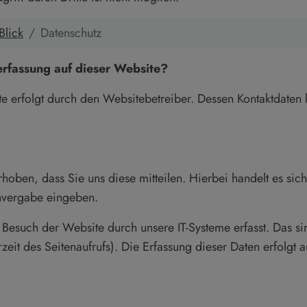
Blick
Datenschutz
nerfassung auf dieser Website?
te erfolgt durch den Websitebetreiber. Dessen Kontaktdate
oben, dass Sie uns diese mitteilen. Hierbei handelt es sic
invergabe eingeben.
esuch der Website durch unsere IT-Systeme erfasst. Das sin
zeit des Seitenaufrufs). Die Erfassung dieser Daten erfolgt