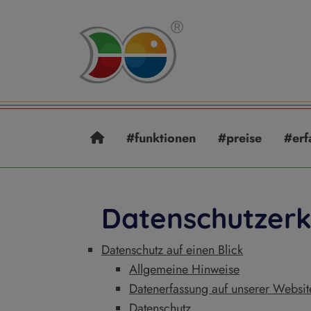
#funktionen
#preise
#erf
Datenschutzerk
Datenschutz auf einen Blick
Allgemeine Hinweise
Datenerfassung auf unserer Websit
Datenschutz