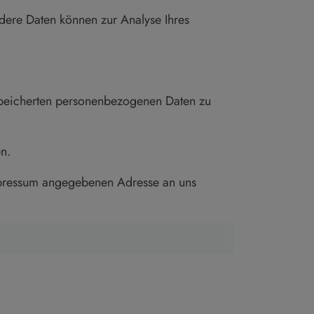
ndere Daten können zur Analyse Ihres
espeicherten personenbezogenen Daten zu
n.
Impressum angegebenen Adresse an uns