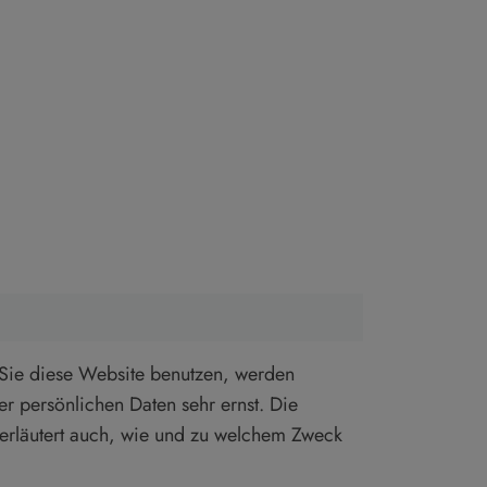
ie diese Website benutzen, werden
r persönlichen Daten sehr ernst. Die
e erläutert auch, wie und zu welchem Zweck