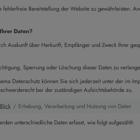
e fehlerfreie Bereitstellung der Website zu gewährleisten. A
Ihrer Daten?
tlich Auskunft über Herkunft, Empfänger und Zweck Ihrer g
chtigung, Sperrung oder Löschung dieser Daten zu verlange
hema Datenschutz können Sie sich jederzeit unter der im 
eschwerderecht bei der zuständigen Aufsichtsbehörde zu.
Blick
Erhebung, Verarbeitung und Nutzung von Daten
den unterschiedliche Daten erfasst, wie folgt aufgezählt: