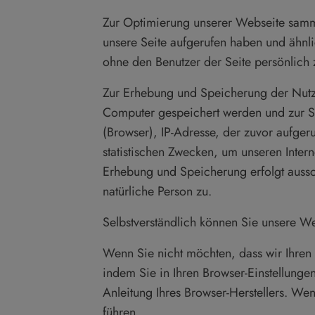
Zur Optimierung unserer Webseite sammel
unsere Seite aufgerufen haben und ähnli
ohne den Benutzer der Seite persönlich z
Zur Erhebung und Speicherung der Nutzun
Computer gespeichert werden und zur Sp
(Browser), IP-Adresse, der zuvor aufger
statistischen Zwecken, um unseren Intern
Erhebung und Speicherung erfolgt aussch
natürliche Person zu.
Selbstverständlich können Sie unsere W
Wenn Sie nicht möchten, dass wir Ihren
indem Sie in Ihren Browser-Einstellunge
Anleitung Ihres Browser-Herstellers. W
führen.