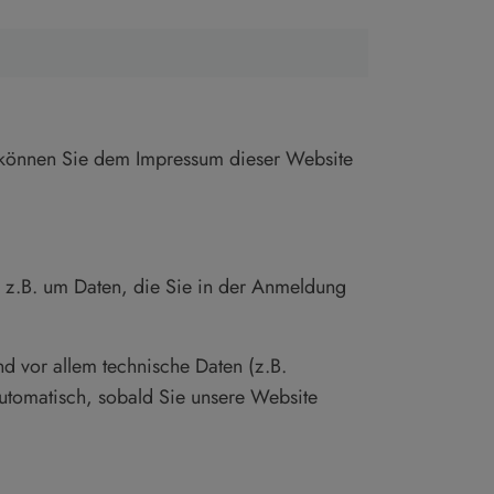
n können Sie dem Impressum dieser Website
h z.B. um Daten, die Sie in der Anmeldung
d vor allem technische Daten (z.B.
 automatisch, sobald Sie unsere Website