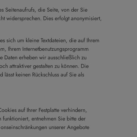
Seitenaufrufs, die Seite, von der Sie
ht widersprechen. Dies erfolgt anonymisiert,
s sich um kleine Textdateien, die auf Ihrem
tem, Ihrem Internetbenutzungsprogramm
e Daten erheben wir ausschließlich zu
och attraktiver gestalten zu können. Die
lässt keinen Rückschluss auf Sie als
kies auf Ihrer Festplatte verhindern,
funktioniert, entnehmen Sie bitte der
ktionseinschränkungen unserer Angebote