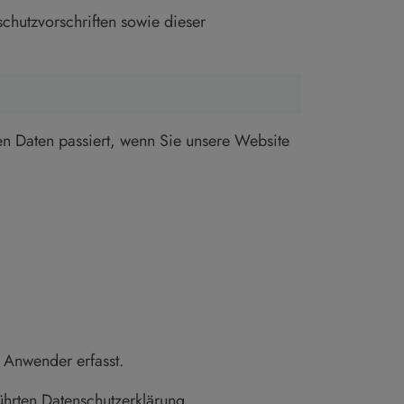
chutzvorschriften sowie dieser
n Daten passiert, wenn Sie unsere Website
 Anwender erfasst.
hrten Datenschutzerklärung.